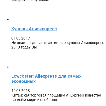
Купоны Алиэкспресс
01.08.2017
Не знаете, где взять активные купоны Алиэкспресс
2018 года? Вы …
Lowcoster: Aliexpress для самых
экономных
19.03.2018
Китайская торговая площадка AliExpress известна
во всём мире и особенно …