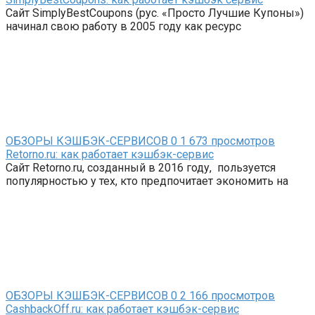
Сайт SimplyBestCoupons (рус. «Просто Лучшие Купоны»)
начинал свою работу в 2005 году как ресурс
ОБЗОРЫ КЭШБЭК-СЕРВИСОВ
0
1 673 просмотров
Retorno.ru: как работает кэшбэк-сервис
Сайт Retorno.ru, созданный в 2016 году, пользуется
популярностью у тех, кто предпочитает экономить на
ОБЗОРЫ КЭШБЭК-СЕРВИСОВ
0
2 166 просмотров
CashbackOff.ru: как работает кэшбэк-сервис