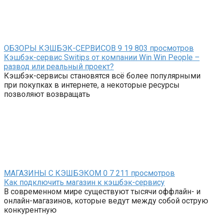
ОБЗОРЫ КЭШБЭК-СЕРВИСОВ
9
19 803 просмотров
Кэшбэк-сервис Switips от компании Win Win People –
развод или реальный проект?
Кэшбэк-сервисы становятся всё более популярными
при покупках в интернете, а некоторые ресурсы
позволяют возвращать
МАГАЗИНЫ С КЭШБЭКОМ
0
7 211 просмотров
Как подключить магазин к кэшбэк-сервису
В современном мире существуют тысячи оффлайн- и
онлайн-магазинов, которые ведут между собой острую
конкурентную