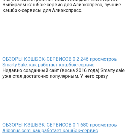
Выбираем кэшбэк-сервис для Алиэкспресс, лучшие
кэшбэк-сервисы для Алиэкспресс.
ОБЗОРЫ КЭШБЭК-СЕРВИСОВ
0
2 246 просмотров
Smarty.Sale: как работает кэшбэк-сервис
Недавно созданный сайт (весна 2016 года) Smarty.sale
уже стал достаточно популярным. У него сразу
ОБЗОРЫ КЭШБЭК-СЕРВИСОВ
0
1 680 просмотров
Alibonus.com: как работает кэшбэк-сервис