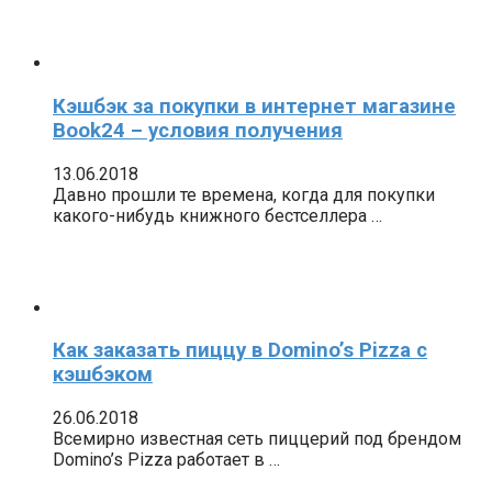
Кэшбэк за покупки в интернет магазине
Book24 – условия получения
13.06.2018
Давно прошли те времена, когда для покупки
какого-нибудь книжного бестселлера …
Как заказать пиццу в Domino’s Pizza с
кэшбэком
26.06.2018
Всемирно известная сеть пиццерий под брендом
Domino’s Pizza работает в …