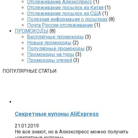
Отслеживание Алиэкспресс
(1)
Отслеживание посылок из Китая
(1)
Отслеживание посылок из США
(1)
Полезная информация о посылках
(8)
Почта России отслеживание
(1)
ПРОМОКОДЫ
(8)
Бесплатные промокоды
(3)
Новые промокоды
(2)
Популярные промокоды
(3)
Промокоды на туры
(3)
Промокоды отелей
(3)
ПОПУЛЯРНЫЕ СТАТЬИ
Секретные купоны AliExpress
21.01.2019
Не все знают, но в Алиэкспресс можно получить
«секретные купоны» …