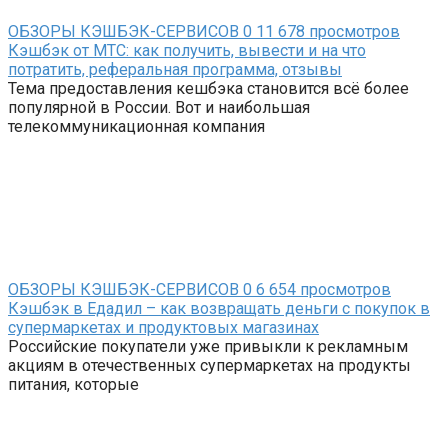
ОБЗОРЫ КЭШБЭК-СЕРВИСОВ
0
11 678 просмотров
Кэшбэк от МТС: как получить, вывести и на что
потратить, реферальная программа, отзывы
Тема предоставления кешбэка становится всё более
популярной в России. Вот и наибольшая
телекоммуникационная компания
ОБЗОРЫ КЭШБЭК-СЕРВИСОВ
0
6 654 просмотров
Кэшбэк в Едадил – как возвращать деньги с покупок в
супермаркетах и продуктовых магазинах
Российские покупатели уже привыкли к рекламным
акциям в отечественных супермаркетах на продукты
питания, которые