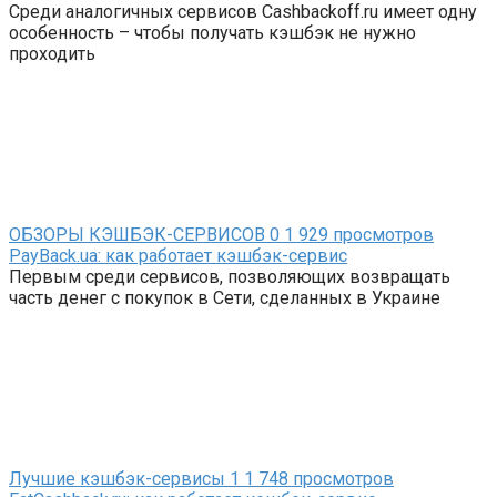
Среди аналогичных сервисов Cashbackoff.ru имеет одну
особенность – чтобы получать кэшбэк не нужно
проходить
ОБЗОРЫ КЭШБЭК-СЕРВИСОВ
0
1 929 просмотров
PayBack.ua: как работает кэшбэк-сервис
Первым среди сервисов, позволяющих возвращать
часть денег с покупок в Сети, сделанных в Украине
Лучшие кэшбэк-сервисы
1
1 748 просмотров