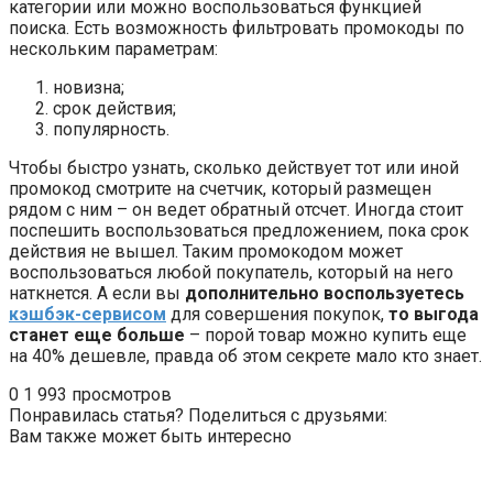
категории или можно воспользоваться функцией
поиска. Есть возможность фильтровать промокоды по
нескольким параметрам:
новизна;
срок действия;
популярность.
Чтобы быстро узнать, сколько действует тот или иной
промокод смотрите на счетчик, который размещен
рядом с ним – он ведет обратный отсчет. Иногда стоит
поспешить воспользоваться предложением, пока срок
действия не вышел. Таким промокодом может
воспользоваться любой покупатель, который на него
наткнется. А если вы
дополнительно воспользуетесь
кэшбэк-сервисом
для совершения покупок,
то выгода
станет еще больше
– порой товар можно купить еще
на 40% дешевле, правда об этом секрете мало кто знает.
0
1 993 просмотров
Понравилась статья? Поделиться с друзьями:
Вам также может быть интересно