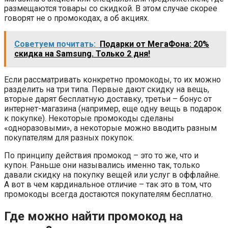
размещаются товары со скидкой. В этом случае скорее
говорят не о промокодах, а об акциях.
Советуем почитать:
Подарки от МегаФона: 20%
скидка на Samsung. Только 2 дня!
Если рассматривать конкретно промокоды, то их можно
разделить на три типа. Первые дают скидку на вещь,
вторые дарят бесплатную доставку, третьи – бонус от
интернет-магазина (например, еще одну вещь в подарок
к покупке). Некоторые промокоды сделаны
«одноразовыми», а некоторые можно вводить разным
покупателям для разных покупок.
По принципу действия промокод – это то же, что и
купон. Раньше они назывались именно так, только
давали скидку на покупку вещей или услуг в оффлайне.
А вот в чем кардинальное отличие – так это в том, что
промокоды всегда достаются покупателям бесплатно.
Где можно найти промокод на