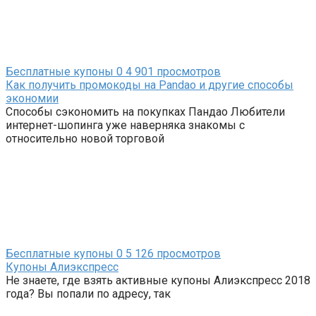
Бесплатные купоны
0
4 901 просмотров
Как получить промокоды на Pandao и другие способы
экономии
Способы сэкономить на покупках Пандао Любители
интернет-шопинга уже наверняка знакомы с
относительно новой торговой
Бесплатные купоны
0
5 126 просмотров
Купоны Алиэкспресс
Не знаете, где взять активные купоны Алиэкспресс 2018
года? Вы попали по адресу, так