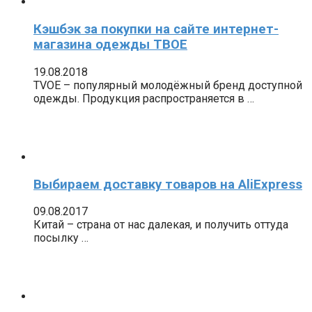
Кэшбэк за покупки на сайте интернет-
магазина одежды ТВОЕ
19.08.2018
TVOE – популярный молодёжный бренд доступной
одежды. Продукция распространяется в …
Выбираем доставку товаров на AliExpress
09.08.2017
Китай – страна от нас далекая, и получить оттуда
посылку …