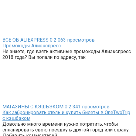
ВСЕ ОБ ALIEXPRESS
0
2 063 просмотров
Промокоды Алиэкспресс
Не знаете, где взять активные промокоды Алиэкспресс
2018 года? Вы попали по адресу, так
МАГАЗИНЫ С КЭШБЭКОМ
0
2 341 просмотров
Как забронировать отель и купить билеты в OneTwoTrip
с кэшбэком
Довольно много времени нужно потратить, чтобы
спланировать свою поездку в другой город или страну.
Добавить комментарий