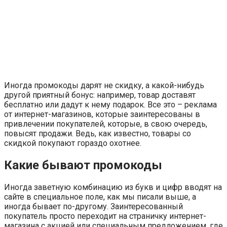
Иногда промокоды дарят не скидку, а какой-нибудь
другой приятный бонус: например, товар доставят
бесплатно или дадут к нему подарок. Все это – реклама
от интернет-магазинов, которые заинтересованы в
привлечении покупателей, которые, в свою очередь,
повысят продажи. Ведь, как известно, товары со
скидкой покупают гораздо охотнее.
Какие бывают промокоды
Иногда заветную комбинацию из букв и цифр вводят на
сайте в специальное поле, как мы писали выше, а
иногда бывает по-другому. Заинтересованный
покупатель просто переходит на страничку интернет-
магазина с акцией или специальным предложением, где