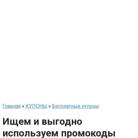
Главная
»
КУПОНЫ
»
Бесплатные купоны
Ищем и выгодно
используем промокоды