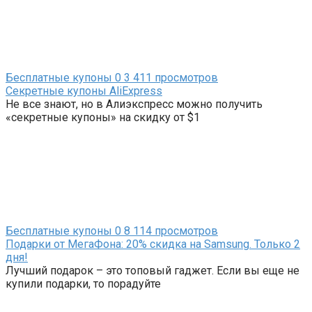
Бесплатные купоны
0
3 411 просмотров
Секретные купоны AliExpress
Не все знают, но в Алиэкспресс можно получить
«секретные купоны» на скидку от $1
Бесплатные купоны
0
8 114 просмотров
Подарки от МегаФона: 20% скидка на Samsung. Только 2
дня!
Лучший подарок – это топовый гаджет. Если вы еще не
купили подарки, то порадуйте