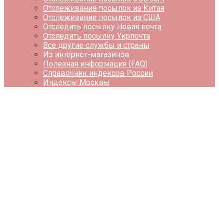
Отслеживание посылок из Китая
Отслеживание посылок из США
Отследить посылку Новая почта
Отследить посылку Укрпочта
Все другие службы и страны
Из интернет-магазинов
Полезная информация (FAQ)
Справочник индексов России
Индексы Москвы