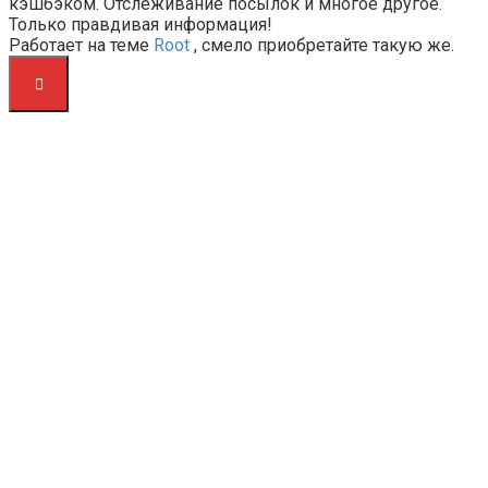
кэшбэком. Отслеживание посылок и многое другое.
Только правдивая информация!
Работает на теме
Root
, смело приобретайте такую же.