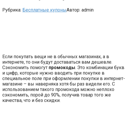
Рубрика:
Бесплатные купоны
Автор:
admin
Если покупать вещи не в обычных магазинах, а в
интернете, то они будут доставаться вам дешевле.
Сэкономить помогут
промокоды
. Это комбинации букв
и цифр, которые нужно вводить при покупке в
специальное поле при оформлении покупки в интернет-
магазине – вы наверняка хотя бы раз видели его. С
использованием такого промокода можно неплохо
сэкономить, порой до 90%, получив товар того же
качества, что и без скидки.