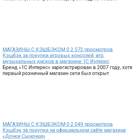
МАГАЗИНЫ С КЭШБЭКОМ
0
2 572 просмотров
Кэшбэк за покупки игровых консолей, игр,
музыкальных дисков в магазине 1С Интерес
Бренд «1С Интерес» зарегистрирован в 2007 году, хотя
первый розничный магазин сети был открыт
МАГАЗИНЫ С КЭШБЭКОМ
0
2 049 просмотров
Кэшбэк за покупки на официальном сайте магазина
«Дочки-Сыночки»