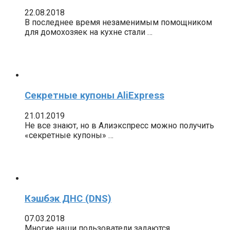
22.08.2018
В последнее время незаменимым помощником
для домохозяек на кухне стали …
Секретные купоны AliExpress
21.01.2019
Не все знают, но в Алиэкспресс можно получить
«секретные купоны» …
Кэшбэк ДНС (DNS)
07.03.2018
Многие наши пользователи задаются