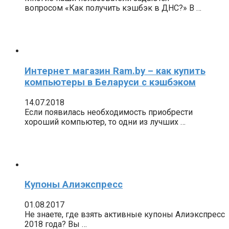
вопросом «Как получить кэшбэк в ДНС?» В …
Интернет магазин Ram.by – как купить
компьютеры в Беларуси с кэшбэком
14.07.2018
Если появилась необходимость приобрести
хороший компьютер, то одни из лучших …
Купоны Алиэкспресс
01.08.2017
Не знаете, где взять активные купоны Алиэкспресс
2018 года? Вы …