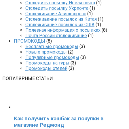
Отследить посылку Новая почта
(1)
Отследить посылку Укрпочта
(1)
Отслеживание Алиэкспресс
(1)
Отслеживание посылок из Китая
(1)
Отслеживание посылок из США
(1)
Полезная информация о посылках
(8)
Почта России отслеживание
(1)
ПРОМОКОДЫ
(8)
Бесплатные промокоды
(3)
Новые промокоды
(2)
Популярные промокоды
(3)
Промокоды на туры
(3)
Промокоды отелей
(3)
ПОПУЛЯРНЫЕ СТАТЬИ
Как получить кэшбэк за покупки в
магазине Редмонд