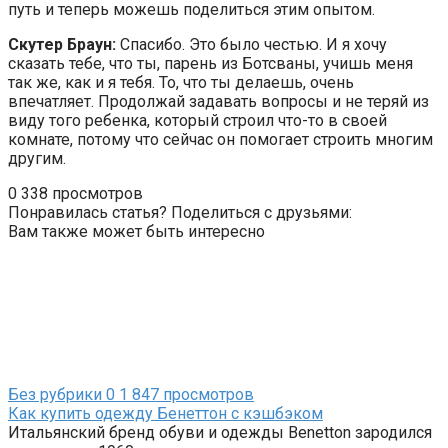
путь и теперь можешь поделиться этим опытом.
Скутер Браун:
Спасибо. Это было честью. И я хочу
сказать тебе, что ты, парень из Ботсваны, учишь меня
так же, как и я тебя. То, что ты делаешь, очень
впечатляет. Продолжай задавать вопросы и не теряй из
виду того ребенка, который строил что-то в своей
комнате, потому что сейчас он помогает строить многим
другим.
0
338 просмотров
Понравилась статья? Поделиться с друзьями:
Вам также может быть интересно
Без рубрики
0
1 847 просмотров
Как купить одежду Бенеттон с кэшбэком
Итальянский бренд обуви и одежды Benetton зародился