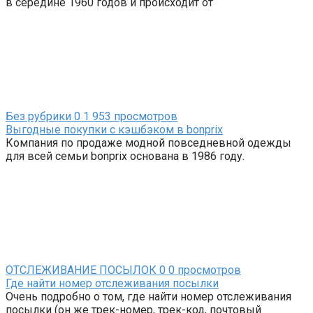
в середине 1960 годов и происходит от
Без рубрики
0
1 953 просмотров
Выгодные покупки с кэшбэком в bonprix
Компания по продаже модной повседневной одежды
для всей семьи bonprix основана в 1986 году.
ОТСЛЕЖИВАНИЕ ПОСЫЛОК
0
0 просмотров
Где найти номер отслеживания посылки
Очень подробно о том, где найти номер отслеживания
посылки (он же трек-номер, трек-код, почтовый