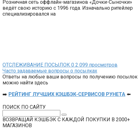
Розничная сеть оффлайн-магазинов «Дочки-Сыночки»
ведёт свою историю с 1996 года. Изначально ритейлер
специализировался на
ОТСЛЕЖИВАНИЕ ПОСЫЛОК
0
2 099 просмотров
Часто задаваемые вопросы о посылках
Ответы на любые ваши вопросы по получению посылок
можно найти здесь
➡️
РЕЙТИНГ ЛУЧШИХ КЭШБЭК-СЕРВИСОВ РУНЕТА
⬅️
ПОИСК ПО САЙТУ
Поиск:
ВОЗВРАЩАЙ КЭШБЭК С КАЖДОЙ ПОКУПКИ В 2000+
МАГАЗИНОВ