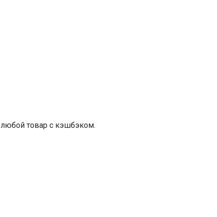
 любой товар с кэшбэком.