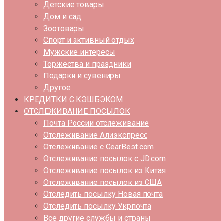
Детские товары
Дом и сад
Зоотовары
Спорт и активный отдых
Мужские интересы
Торжества и праздники
Подарки и сувениры
Другое
КРЕДИТКИ С КЭШБЭКОМ
ОТСЛЕЖИВАНИЕ ПОСЫЛОК
Почта России отслеживание
Отслеживание Алиэкспресс
Отслеживание с GearBest.com
Отслеживание посылок с JD.com
Отслеживание посылок из Китая
Отслеживание посылок из США
Отследить посылку Новая почта
Отследить посылку Укрпочта
Все другие службы и страны