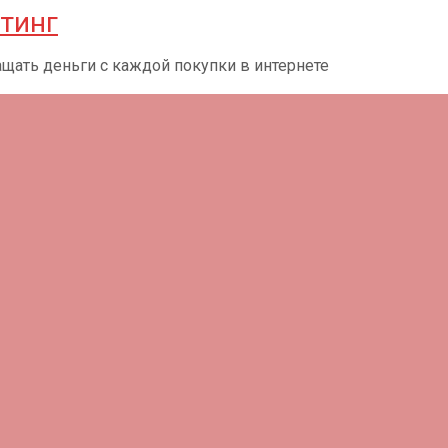
тинг
щать деньги с каждой покупки в интернете