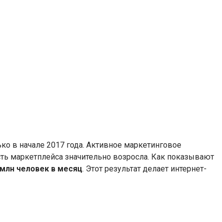
ко в начале 2017 года. Активное маркетинговое
сть маркетплейса значительно возросла. Как показывают
 млн человек в месяц
. Этот результат делает интернет-