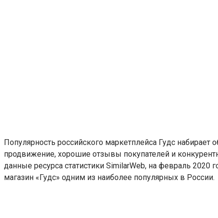
Популярность российского маркетплейса Гудс набирает 
продвижение, хорошие отзывы покупателей и конкурентны
данные ресурса статистики SimilarWeb, на февраль 202
магазин «Гудс» одним из наиболее популярных в России.