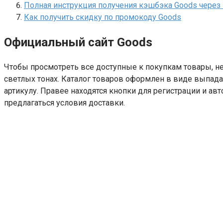
Полная инструкция получения кэшбэка Goods через
Как получить скидку по промокоду Goods
Официальный сайт Goods
Чтобы просмотреть все доступные к покупкам товары, не
светлых тонах. Каталог товаров оформлен в виде выпада
артикулу. Правее находятся кнопки для регистрации и ав
предлагаться условия доставки.