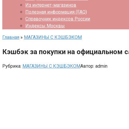
Из интернет-магазинов
Полезная информация (FAQ)
Справочник индексов России
Индексы Москвы
Главная
»
МАГАЗИНЫ С КЭШБЭКОМ
Кэшбэк за покупки на официальном са
Рубрика:
МАГАЗИНЫ С КЭШБЭКОМ
Автор:
admin