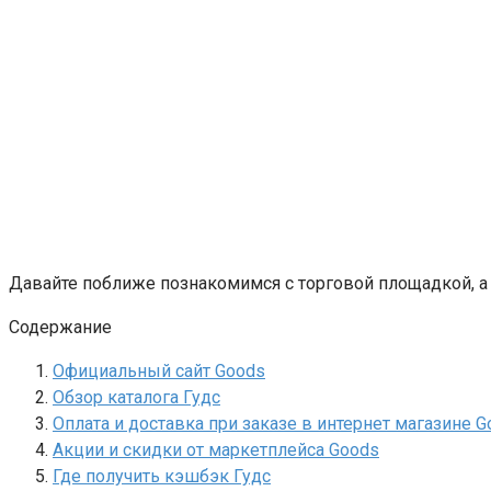
Давайте поближе познакомимся с торговой площадкой, а 
Содержание
Официальный сайт Goods
Обзор каталога Гудс
Оплата и доставка при заказе в интернет магазине G
Акции и скидки от маркетплейса Goods
Где получить кэшбэк Гудс