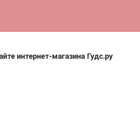
йте интернет-магазина Гудс.ру