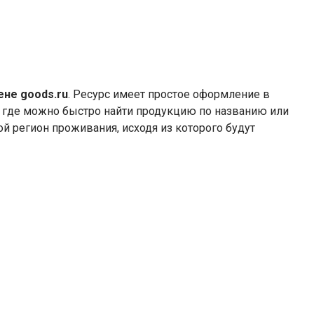
ене goods.ru
. Ресурс имеет простое оформление в
а, где можно быстро найти продукцию по названию или
ой регион проживания, исходя из которого будут